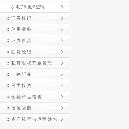
电子对账单查询
证券经纪
信用业务
证券自营
期货经纪
私募股权基金管理
一创研究
另类投资
金融产品销售
报价回购
资产托管与运营外包