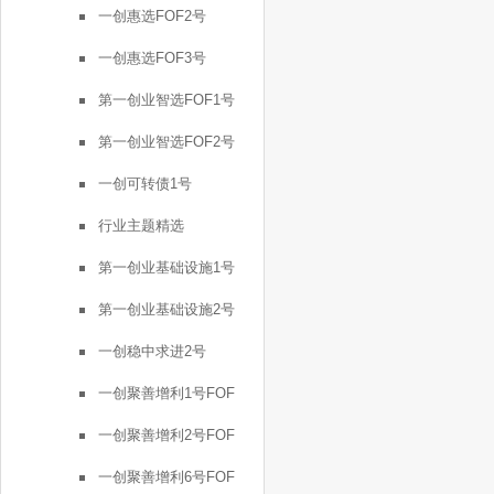
一创惠选FOF2号
一创惠选FOF3号
第一创业智选FOF1号
第一创业智选FOF2号
一创可转债1号
行业主题精选
第一创业基础设施1号
第一创业基础设施2号
一创稳中求进2号
一创聚善增利1号FOF
一创聚善增利2号FOF
一创聚善增利6号FOF