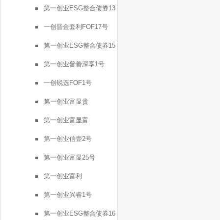
第一创业ESG整合债券13
号
一创晋金套利FOF17号
第一创业ESG整合债券15
号
第一创业普善深享1号
一创锐选FOF1号
第一创业富显贵
第一创业富显富
第一创业信壹2号
第一创业富显25号
第一创业富利
第一创业兴睿1号
第一创业ESG整合债券16