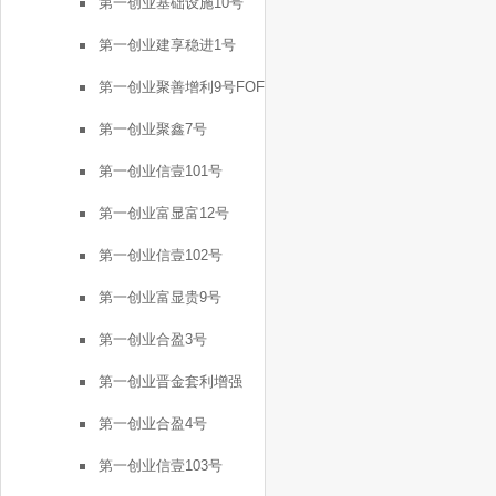
第一创业基础设施10号
第一创业建享稳进1号
第一创业聚善增利9号FOF
第一创业聚鑫7号
第一创业信壹101号
第一创业富显富12号
第一创业信壹102号
第一创业富显贵9号
第一创业合盈3号
第一创业晋金套利增强
FOF2号
第一创业合盈4号
第一创业信壹103号