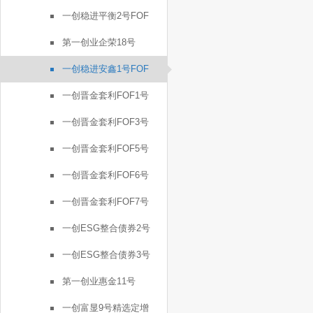
一创稳进平衡2号FOF
第一创业企荣18号
一创稳进安鑫1号FOF
一创晋金套利FOF1号
一创晋金套利FOF3号
一创晋金套利FOF5号
一创晋金套利FOF6号
一创晋金套利FOF7号
一创ESG整合债券2号
一创ESG整合债券3号
第一创业惠金11号
一创富显9号精选定增