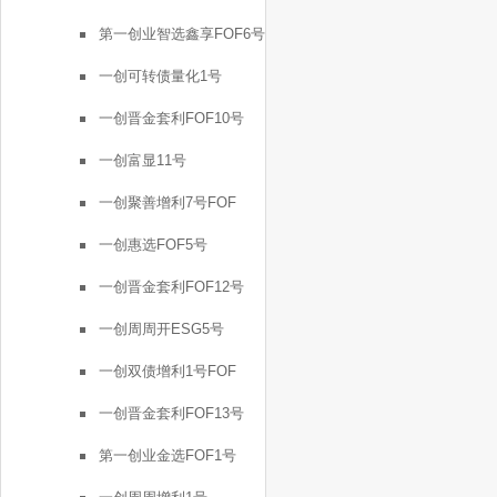
第一创业智选鑫享FOF6号
一创可转债量化1号
一创晋金套利FOF10号
一创富显11号
一创聚善增利7号FOF
一创惠选FOF5号
一创晋金套利FOF12号
一创周周开ESG5号
一创双债增利1号FOF
一创晋金套利FOF13号
第一创业金选FOF1号