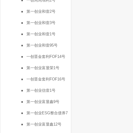
一创周周增利1号
第一创业和壹2号
第一创业和壹3号
第一创业和壹1号
第一创业和壹95号
一创晋金套利FOF14号
第一创业富显荣1号
一创晋金套利FOF16号
第一创业信壹1号
第一创业富显鑫9号
第一创业ESG整合债券7
号
第一创业富显鑫12号