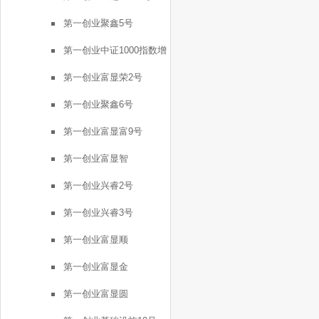
第一创业聚鑫5号
第一创业中证1000指数增
强FOF1号
第一创业富显荣2号
第一创业聚鑫6号
第一创业富显富9号
第一创业富显智
第一创业兴睿2号
第一创业兴睿3号
第一创业富显顺
第一创业富显金
第一创业富显圆