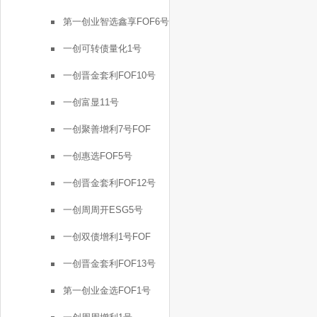
第一创业智选鑫享FOF6号
一创可转债量化1号
一创晋金套利FOF10号
一创富显11号
一创聚善增利7号FOF
一创惠选FOF5号
一创晋金套利FOF12号
一创周周开ESG5号
一创双债增利1号FOF
一创晋金套利FOF13号
第一创业金选FOF1号