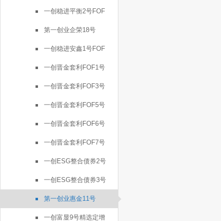
一创稳进平衡2号FOF
第一创业企荣18号
一创稳进安鑫1号FOF
一创晋金套利FOF1号
一创晋金套利FOF3号
一创晋金套利FOF5号
一创晋金套利FOF6号
一创晋金套利FOF7号
一创ESG整合债券2号
一创ESG整合债券3号
第一创业惠金11号
一创富显9号精选定增