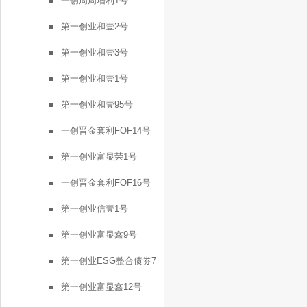
一创周周增利1号
第一创业和壹2号
第一创业和壹3号
第一创业和壹1号
第一创业和壹95号
一创晋金套利FOF14号
第一创业富显荣1号
一创晋金套利FOF16号
第一创业信壹1号
第一创业富显鑫9号
第一创业ESG整合债券7
号
第一创业富显鑫12号