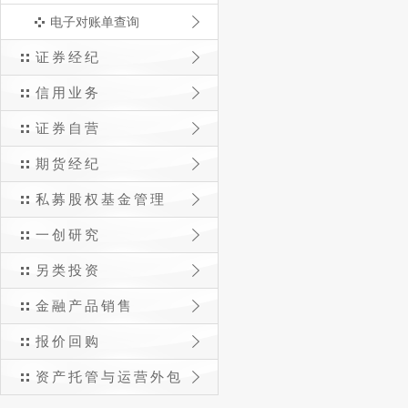
电子对账单查询
证券经纪
信用业务
证券自营
期货经纪
私募股权基金管理
一创研究
另类投资
金融产品销售
报价回购
资产托管与运营外包