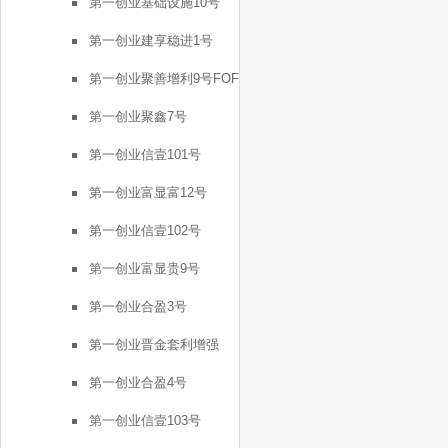
第一创业基础设施10号
第一创业建享稳进1号
第一创业聚善增利9号FOF
第一创业聚鑫7号
第一创业信壹101号
第一创业富显富12号
第一创业信壹102号
第一创业富显贵9号
第一创业合盈3号
第一创业晋金套利增强
FOF2号
第一创业合盈4号
第一创业信壹103号