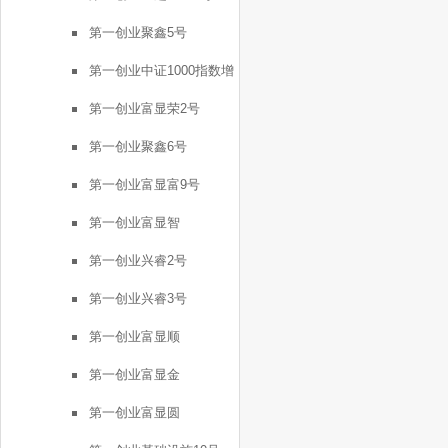
第一创业聚鑫5号
第一创业中证1000指数增
强FOF1号
第一创业富显荣2号
第一创业聚鑫6号
第一创业富显富9号
第一创业富显智
第一创业兴睿2号
第一创业兴睿3号
第一创业富显顺
第一创业富显金
第一创业富显圆