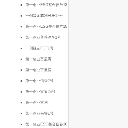
第一创业ESG整合债券13
号
一创晋金套利FOF17号
第一创业ESG整合债券15
号
第一创业普善深享1号
一创锐选FOF1号
第一创业富显贵
第一创业富显富
第一创业信壹2号
第一创业富显25号
第一创业富利
第一创业兴睿1号
第一创业ESG整合债券16