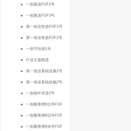
一创惠选FOF2号
一创惠选FOF3号
第一创业智选FOF1号
第一创业智选FOF2号
一创可转债1号
行业主题精选
第一创业基础设施1号
第一创业基础设施2号
一创稳中求进2号
一创聚善增利1号FOF
一创聚善增利2号FOF
一创聚善增利6号FOF