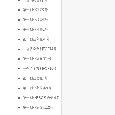
一创周周增利1号
第一创业和壹2号
第一创业和壹3号
第一创业和壹1号
第一创业和壹95号
一创晋金套利FOF14号
第一创业富显荣1号
一创晋金套利FOF16号
第一创业信壹1号
第一创业富显鑫9号
第一创业ESG整合债券7
号
第一创业富显鑫12号