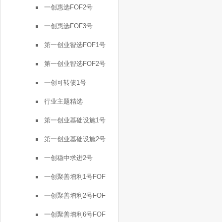
一创惠选FOF2号
一创惠选FOF3号
第一创业智选FOF1号
第一创业智选FOF2号
一创可转债1号
行业主题精选
第一创业基础设施1号
第一创业基础设施2号
一创稳中求进2号
一创聚善增利1号FOF
一创聚善增利2号FOF
一创聚善增利6号FOF