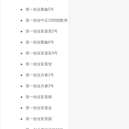
第一创业聚鑫5号
第一创业中证1000指数增
强FOF1号
第一创业富显荣2号
第一创业聚鑫6号
第一创业富显富9号
第一创业富显智
第一创业兴睿2号
第一创业兴睿3号
第一创业富显顺
第一创业富显金
第一创业富显圆