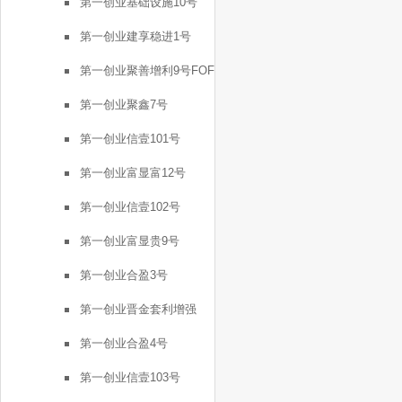
第一创业基础设施10号
第一创业建享稳进1号
第一创业聚善增利9号FOF
第一创业聚鑫7号
第一创业信壹101号
第一创业富显富12号
第一创业信壹102号
第一创业富显贵9号
第一创业合盈3号
第一创业晋金套利增强
FOF2号
第一创业合盈4号
第一创业信壹103号