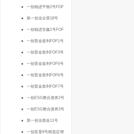
一创稳进平衡2号FOF
第一创业企荣18号
一创稳进安鑫1号FOF
一创晋金套利FOF1号
一创晋金套利FOF3号
一创晋金套利FOF5号
一创晋金套利FOF6号
一创晋金套利FOF7号
一创ESG整合债券2号
一创ESG整合债券3号
第一创业惠金11号
一创富显9号精选定增