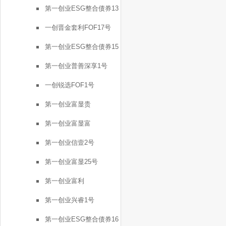
第一创业ESG整合债券13
号
一创晋金套利FOF17号
第一创业ESG整合债券15
号
第一创业普善深享1号
一创锐选FOF1号
第一创业富显贵
第一创业富显富
第一创业信壹2号
第一创业富显25号
第一创业富利
第一创业兴睿1号
第一创业ESG整合债券16