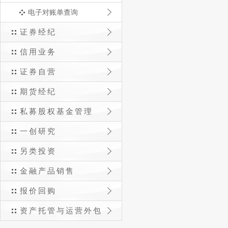
电子对账单查询
证券经纪
信用业务
证券自营
期货经纪
私募股权基金管理
一创研究
另类投资
金融产品销售
报价回购
资产托管与运营外包