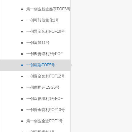
第一创业智选鑫享FOF6号
一创可转债量化1号
一创晋金套利FOF10号
一创富显11号
一创聚善增利7号FOF
一创惠选FOF5号
一创晋金套利FOF12号
一创周周开ESG5号
一创双债增利1号FOF
一创晋金套利FOF13号
第一创业金选FOF1号