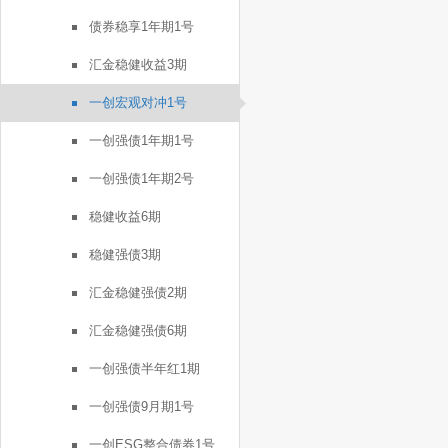
债券稳享1年期1号
汇金稳健收益3期
一创宏观对冲1号
一创强债1年期1号
一创强债1年期2号
稳健收益6期
稳健强债3期
汇金稳健强债2期
汇金稳健强债6期
一创强债半年红1期
一创强债9月期1号
一创ESG整合债券1号