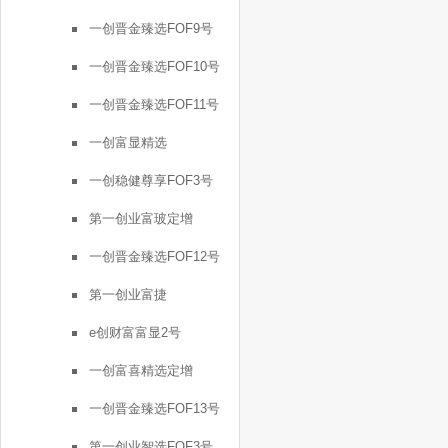
一创晋金臻选FOF9号
一创晋金臻选FOF10号
一创晋金臻选FOF11号
一创富显精选
一创稳健尊享FOF3号
第一创业富玻定增
一创晋金臻选FOF12号
第一创业富捷
e创财富富显2号
一创富喜精选定增
一创晋金臻选FOF13号
第一创业智选FOF3号