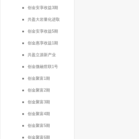
创金安享收益3期
共盈大岩量化进取
创金安享收益5期
创金惠享收益1期
共盈立源新产业
创金微融世联1号
创金聚富1期
创金聚富2期
创金聚富3期
创金聚富4期
创金聚富5期
创金聚富6期