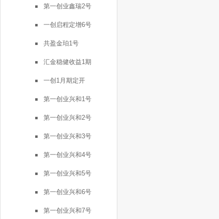
第一创业鑫瑞2号
一创启程定增6号
共盈金珀1号
汇金稳健收益1期
一创1月期定开
第一创业兴和1号
第一创业兴和2号
第一创业兴和3号
第一创业兴和4号
第一创业兴和5号
第一创业兴和6号
第一创业兴和7号