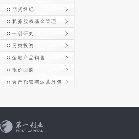
期货经纪
私募股权基金管理
一创研究
另类投资
金融产品销售
报价回购
资产托管与运营外包