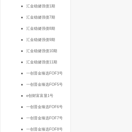
汇金稳健强债1期
汇金稳健强债7期
汇金稳健强债8期
汇金稳健强债9期
汇金稳健强债10期
汇金稳健强债11期
一创晋金臻选FOF3号
一创晋金臻选FOF5号
e创财富富显1号
一创晋金臻选FOF6号
一创晋金臻选FOF7号
一创晋金臻选FOF8号