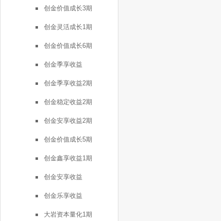
创金价值成长3期
创金灵活成长1期
创金价值成长6期
创金季享收益
创金季享收益2期
创金稳定收益2期
创金安享收益2期
创金价值成长5期
创金鑫享收益1期
创金安享收益
创金乐享收益
大岩资本量化1期