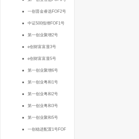
一创晋金睿选FOF2号
中证500指增FOF1号
第一创业聚增2号
e创财富富显3号
e创财富富显5号
第一创业聚增6号
第一创业粤和1号
第一创业粤和2号
第一创业粤和3号
第一创业聚和5号
一创稳进配置1号FOF