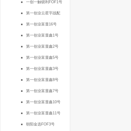
一创一触锁利FOF1号
第一创业云星宇战配
第一创业富显16号
第一创业富显鑫1号
第一创业富显鑫2号
第一创业富显鑫5号
第一创业富显鑫3号
第一创业富显鑫8号
第一创业富显鑫7号
第一创业富显鑫10号
第一创业富显鑫11号
朝阳金选FOF3号