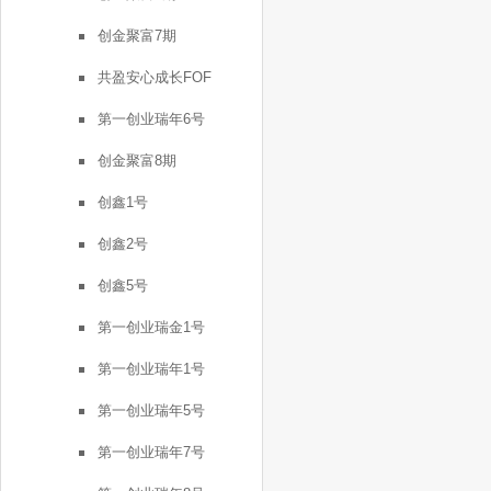
创金聚富7期
共盈安心成长FOF
第一创业瑞年6号
创金聚富8期
创鑫1号
创鑫2号
创鑫5号
第一创业瑞金1号
第一创业瑞年1号
第一创业瑞年5号
第一创业瑞年7号