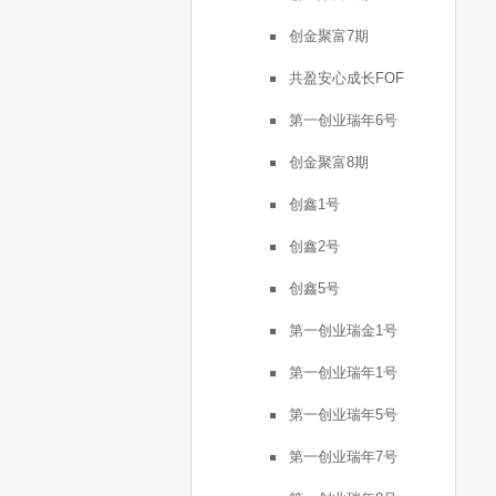
创金聚富7期
共盈安心成长FOF
第一创业瑞年6号
创金聚富8期
创鑫1号
创鑫2号
创鑫5号
第一创业瑞金1号
第一创业瑞年1号
第一创业瑞年5号
第一创业瑞年7号