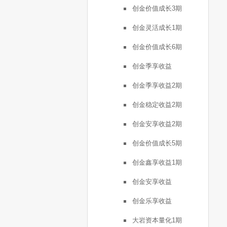
创金价值成长3期
创金灵活成长1期
创金价值成长6期
创金季享收益
创金季享收益2期
创金稳定收益2期
创金安享收益2期
创金价值成长5期
创金鑫享收益1期
创金安享收益
创金乐享收益
大岩资本量化1期