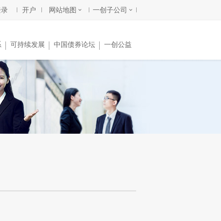
登录
开户
网站地图
一创子公司
系
可持续发展
中国债券论坛
一创公益