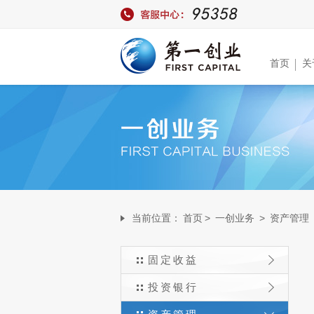
首页
关
当前位置：
首页
>
一创业务
>
资产管理
固定收益
投资银行