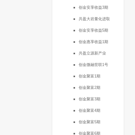
创金安享收益3期
共盈大岩量化进取
创金安享收益5期
创金惠享收益1期
共盈立源新产业
创金微融世联1号
创金聚富1期
创金聚富2期
创金聚富3期
创金聚富4期
创金聚富5期
创金聚富6期