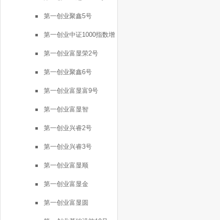
第一创业聚鑫5号
第一创业中证1000指数增
强FOF1号
第一创业富显荣2号
第一创业聚鑫6号
第一创业富显富9号
第一创业富显智
第一创业兴睿2号
第一创业兴睿3号
第一创业富显顺
第一创业富显金
第一创业富显圆