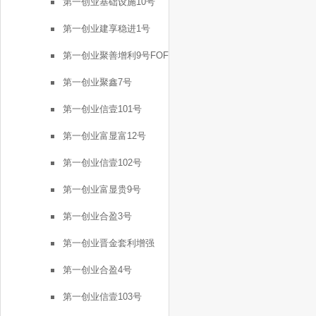
第一创业基础设施10号
第一创业建享稳进1号
第一创业聚善增利9号FOF
第一创业聚鑫7号
第一创业信壹101号
第一创业富显富12号
第一创业信壹102号
第一创业富显贵9号
第一创业合盈3号
第一创业晋金套利增强
FOF2号
第一创业合盈4号
第一创业信壹103号