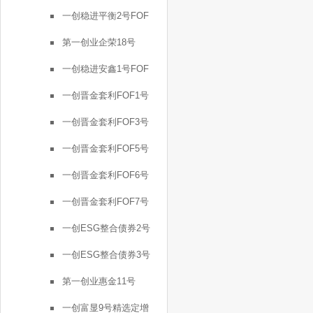
一创稳进平衡2号FOF
第一创业企荣18号
一创稳进安鑫1号FOF
一创晋金套利FOF1号
一创晋金套利FOF3号
一创晋金套利FOF5号
一创晋金套利FOF6号
一创晋金套利FOF7号
一创ESG整合债券2号
一创ESG整合债券3号
第一创业惠金11号
一创富显9号精选定增