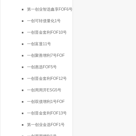
第一创业智选鑫享FOF6号
一创可转债量化1号
一创晋金套利FOF10号
一创富显11号
一创聚善增利7号FOF
一创惠选FOF5号
一创晋金套利FOF12号
一创周周开ESG5号
一创双债增利1号FOF
一创晋金套利FOF13号
第一创业金选FOF1号