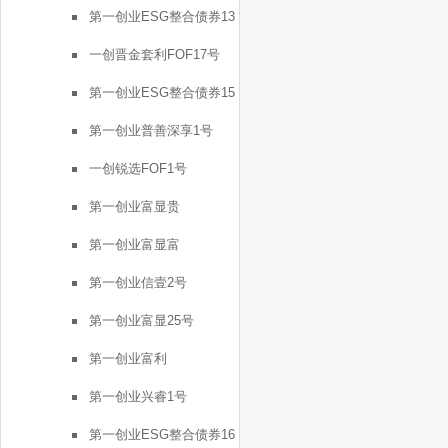
第一创业ESG整合债券13
号
一创晋金套利FOF17号
第一创业ESG整合债券15
号
第一创业普善深享1号
一创锐选FOF1号
第一创业富显贵
第一创业富显富
第一创业信壹2号
第一创业富显25号
第一创业富利
第一创业兴睿1号
第一创业ESG整合债券16