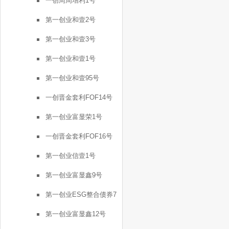
一创周周增利1号
第一创业和壹2号
第一创业和壹3号
第一创业和壹1号
第一创业和壹95号
一创晋金套利FOF14号
第一创业富显荣1号
一创晋金套利FOF16号
第一创业信壹1号
第一创业富显鑫9号
第一创业ESG整合债券7
号
第一创业富显鑫12号