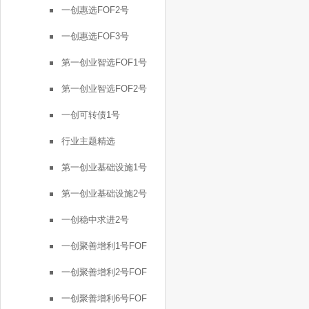
一创惠选FOF2号
一创惠选FOF3号
第一创业智选FOF1号
第一创业智选FOF2号
一创可转债1号
行业主题精选
第一创业基础设施1号
第一创业基础设施2号
一创稳中求进2号
一创聚善增利1号FOF
一创聚善增利2号FOF
一创聚善增利6号FOF