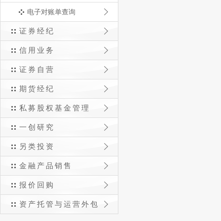
电子对账单查询
证券经纪
信用业务
证券自营
期货经纪
私募股权基金管理
一创研究
另类投资
金融产品销售
报价回购
资产托管与运营外包