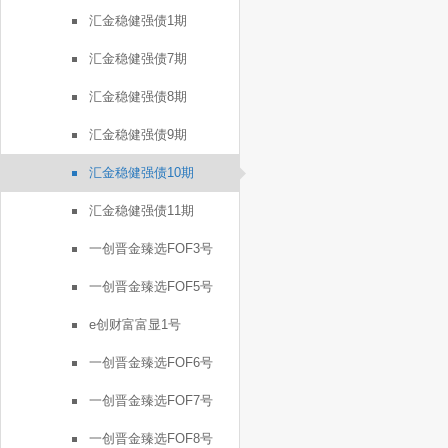
汇金稳健强债1期
汇金稳健强债7期
汇金稳健强债8期
汇金稳健强债9期
汇金稳健强债10期
汇金稳健强债11期
一创晋金臻选FOF3号
一创晋金臻选FOF5号
e创财富富显1号
一创晋金臻选FOF6号
一创晋金臻选FOF7号
一创晋金臻选FOF8号