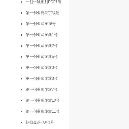
一创一触锁利FOF1号
第一创业云星宇战配
第一创业富显16号
第一创业富显鑫1号
第一创业富显鑫2号
第一创业富显鑫5号
第一创业富显鑫3号
第一创业富显鑫8号
第一创业富显鑫7号
第一创业富显鑫10号
第一创业富显鑫11号
朝阳金选FOF3号