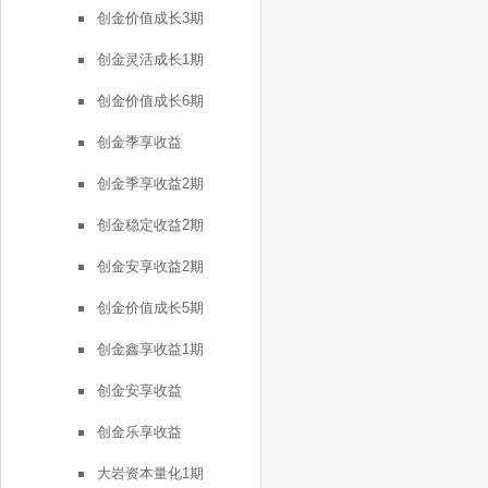
创金价值成长3期
创金灵活成长1期
创金价值成长6期
创金季享收益
创金季享收益2期
创金稳定收益2期
创金安享收益2期
创金价值成长5期
创金鑫享收益1期
创金安享收益
创金乐享收益
大岩资本量化1期