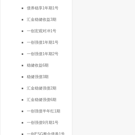
债券稳享1年期1号
汇金稳健收益3期
一创宏观对冲1号
一创强债1年期1号
一创强债1年期2号
稳健收益6期
稳健强债3期
汇金稳健强债2期
汇金稳健强债6期
一创强债半年红1期
一创强债9月期1号
一创ESG整合债券1号