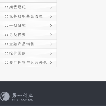
期货经纪
私募股权基金管理
一创研究
另类投资
金融产品销售
报价回购
资产托管与运营外包