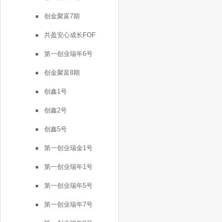
创金聚富7期
共盈安心成长FOF
第一创业瑞年6号
创金聚富8期
创鑫1号
创鑫2号
创鑫5号
第一创业瑞金1号
第一创业瑞年1号
第一创业瑞年5号
第一创业瑞年7号