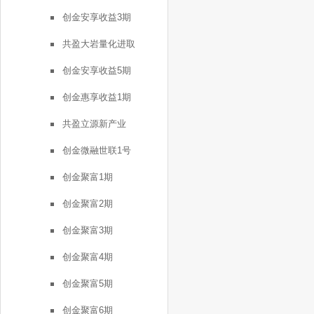
创金安享收益3期
共盈大岩量化进取
创金安享收益5期
创金惠享收益1期
共盈立源新产业
创金微融世联1号
创金聚富1期
创金聚富2期
创金聚富3期
创金聚富4期
创金聚富5期
创金聚富6期