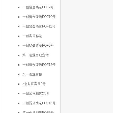
一创晋金臻选FOF9号
一创晋金臻选FOF10号
一创晋金臻选FOF11号
一创富显精选
一创稳健尊享FOF3号
第一创业富玻定增
一创晋金臻选FOF12号
第一创业富捷
e创财富富显2号
一创富喜精选定增
一创晋金臻选FOF13号
第一创业智选FOF3号