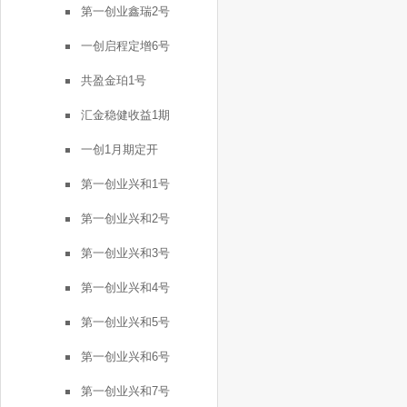
第一创业鑫瑞2号
一创启程定增6号
共盈金珀1号
汇金稳健收益1期
一创1月期定开
第一创业兴和1号
第一创业兴和2号
第一创业兴和3号
第一创业兴和4号
第一创业兴和5号
第一创业兴和6号
第一创业兴和7号