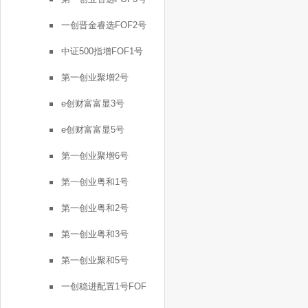
一创晋金睿选FOF2号
中证500指增FOF1号
第一创业聚增2号
e创财富富显3号
e创财富富显5号
第一创业聚增6号
第一创业粤和1号
第一创业粤和2号
第一创业粤和3号
第一创业聚和5号
一创稳进配置1号FOF