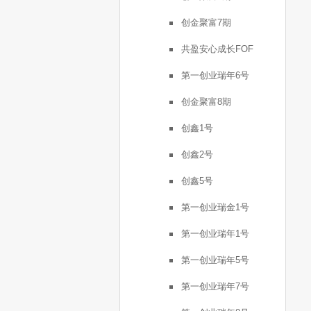
创金聚富7期
共盈安心成长FOF
第一创业瑞年6号
创金聚富8期
创鑫1号
创鑫2号
创鑫5号
第一创业瑞金1号
第一创业瑞年1号
第一创业瑞年5号
第一创业瑞年7号