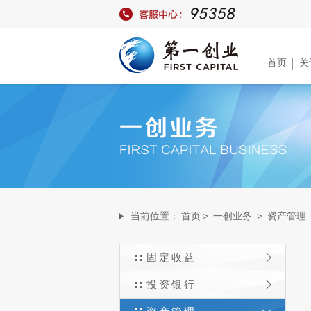
首页
关
当前位置：
首页
>
一创业务
>
资产管理
固定收益
投资银行