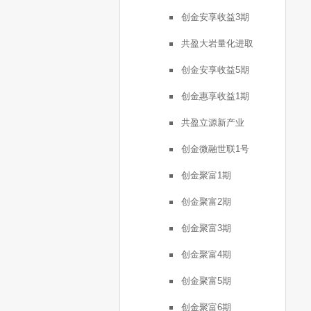
创金安享收益3期
共盈大岩量化进取
创金安享收益5期
创金惠享收益1期
共盈立源新产业
创金微融世联1号
创金聚富1期
创金聚富2期
创金聚富3期
创金聚富4期
创金聚富5期
创金聚富6期