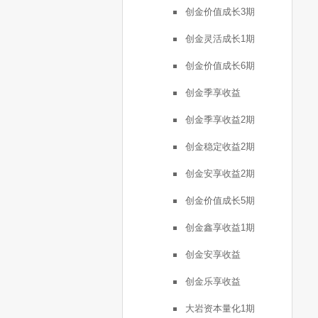
创金价值成长3期
创金灵活成长1期
创金价值成长6期
创金季享收益
创金季享收益2期
创金稳定收益2期
创金安享收益2期
创金价值成长5期
创金鑫享收益1期
创金安享收益
创金乐享收益
大岩资本量化1期