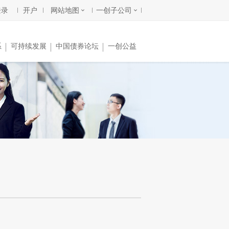
登录
开户
网站地图
一创子公司
系
可持续发展
中国债券论坛
一创公益