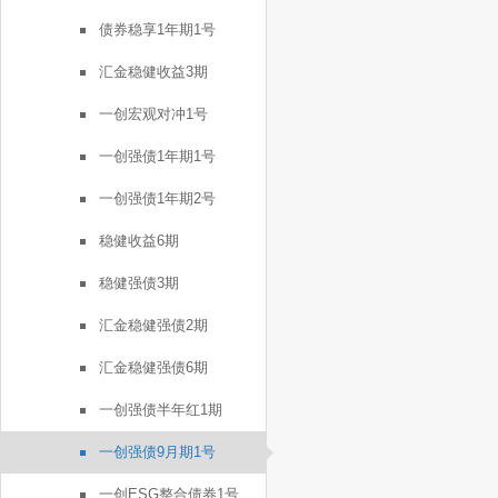
债券稳享1年期1号
汇金稳健收益3期
一创宏观对冲1号
一创强债1年期1号
一创强债1年期2号
稳健收益6期
稳健强债3期
汇金稳健强债2期
汇金稳健强债6期
一创强债半年红1期
一创强债9月期1号
一创ESG整合债券1号