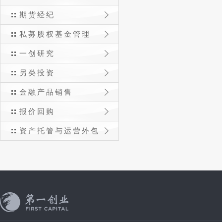
期货经纪
私募股权基金管理
一创研究
另类投资
金融产品销售
报价回购
资产托管与运营外包