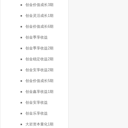
创金价值成长3期
创金灵活成长1期
创金价值成长6期
创金季享收益
创金季享收益2期
创金稳定收益2期
创金安享收益2期
创金价值成长5期
创金鑫享收益1期
创金安享收益
创金乐享收益
大岩资本量化1期