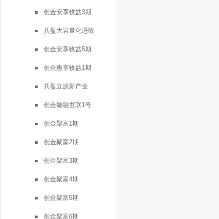
创金安享收益3期
共盈大岩量化进取
创金安享收益5期
创金惠享收益1期
共盈立源新产业
创金微融世联1号
创金聚富1期
创金聚富2期
创金聚富3期
创金聚富4期
创金聚富5期
创金聚富6期