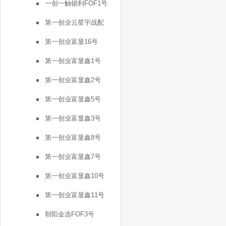
一创一触锁利FOF1号
第一创业云星宇战配
第一创业富显16号
第一创业富显鑫1号
第一创业富显鑫2号
第一创业富显鑫5号
第一创业富显鑫3号
第一创业富显鑫8号
第一创业富显鑫7号
第一创业富显鑫10号
第一创业富显鑫11号
朝阳金选FOF3号