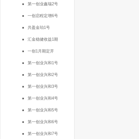
第一创业鑫瑞2号
一创启程定增6号
共盈金珀1号
汇金稳健收益1期
一创1月期定开
第一创业兴和1号
第一创业兴和2号
第一创业兴和3号
第一创业兴和4号
第一创业兴和5号
第一创业兴和6号
第一创业兴和7号