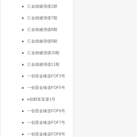
汇金稳健强债1期
汇金稳健强债7期
汇金稳健强债8期
汇金稳健强债9期
汇金稳健强债10期
汇金稳健强债11期
一创晋金臻选FOF3号
一创晋金臻选FOF5号
e创财富富显1号
一创晋金臻选FOF6号
一创晋金臻选FOF7号
一创晋金臻选FOF8号