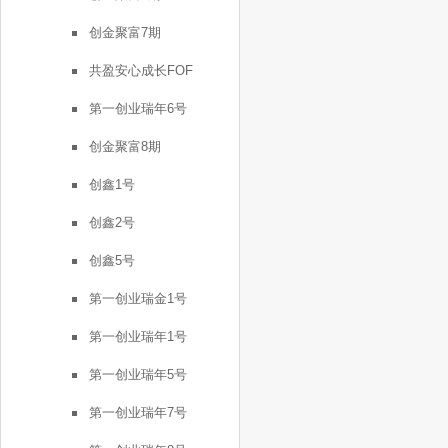
创金聚富7期
共盈安心成长FOF
第一创业瑞年6号
创金聚富8期
创鑫1号
创鑫2号
创鑫5号
第一创业瑞金1号
第一创业瑞年1号
第一创业瑞年5号
第一创业瑞年7号