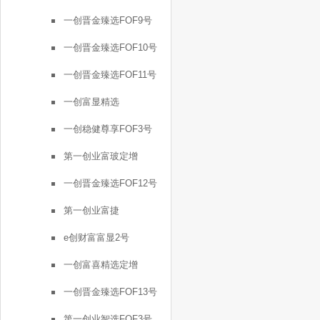
一创晋金臻选FOF9号
一创晋金臻选FOF10号
一创晋金臻选FOF11号
一创富显精选
一创稳健尊享FOF3号
第一创业富玻定增
一创晋金臻选FOF12号
第一创业富捷
e创财富富显2号
一创富喜精选定增
一创晋金臻选FOF13号
第一创业智选FOF3号