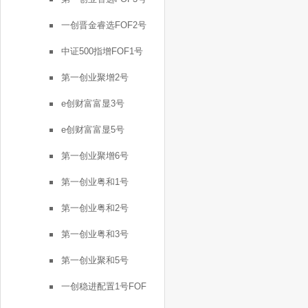
一创晋金睿选FOF2号
中证500指增FOF1号
第一创业聚增2号
e创财富富显3号
e创财富富显5号
第一创业聚增6号
第一创业粤和1号
第一创业粤和2号
第一创业粤和3号
第一创业聚和5号
一创稳进配置1号FOF