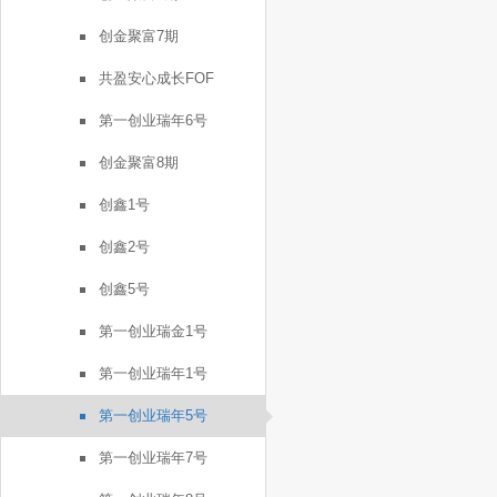
创金聚富7期
共盈安心成长FOF
第一创业瑞年6号
创金聚富8期
创鑫1号
创鑫2号
创鑫5号
第一创业瑞金1号
第一创业瑞年1号
第一创业瑞年5号
第一创业瑞年7号