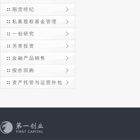
期货经纪
私募股权基金管理
一创研究
另类投资
金融产品销售
报价回购
资产托管与运营外包