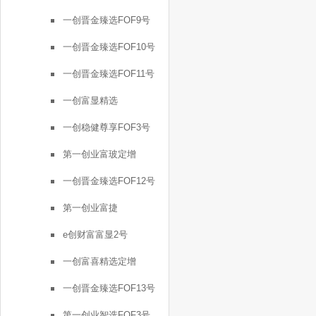
一创晋金臻选FOF9号
一创晋金臻选FOF10号
一创晋金臻选FOF11号
一创富显精选
一创稳健尊享FOF3号
第一创业富玻定增
一创晋金臻选FOF12号
第一创业富捷
e创财富富显2号
一创富喜精选定增
一创晋金臻选FOF13号
第一创业智选FOF3号