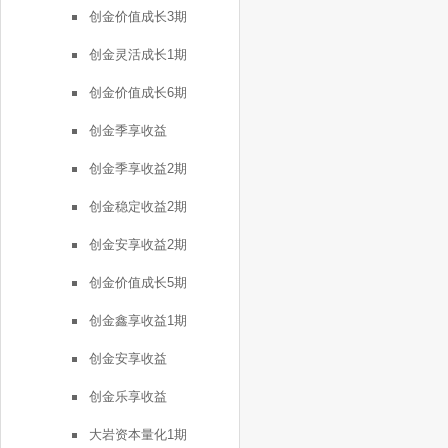
创金价值成长3期
创金灵活成长1期
创金价值成长6期
创金季享收益
创金季享收益2期
创金稳定收益2期
创金安享收益2期
创金价值成长5期
创金鑫享收益1期
创金安享收益
创金乐享收益
大岩资本量化1期