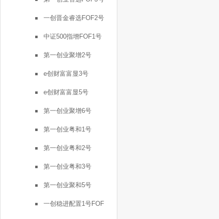
一创晋金睿选FOF2号
中证500指增FOF1号
第一创业聚增2号
e创财富富显3号
e创财富富显5号
第一创业聚增6号
第一创业粤和1号
第一创业粤和2号
第一创业粤和3号
第一创业聚和5号
一创稳进配置1号FOF