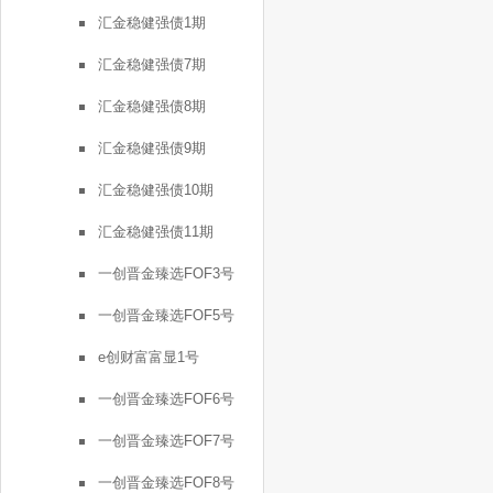
汇金稳健强债1期
汇金稳健强债7期
汇金稳健强债8期
汇金稳健强债9期
汇金稳健强债10期
汇金稳健强债11期
一创晋金臻选FOF3号
一创晋金臻选FOF5号
e创财富富显1号
一创晋金臻选FOF6号
一创晋金臻选FOF7号
一创晋金臻选FOF8号