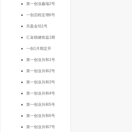
第一创业鑫瑞2号
一创启程定增6号
共盈金珀1号
汇金稳健收益1期
一创1月期定开
第一创业兴和1号
第一创业兴和2号
第一创业兴和3号
第一创业兴和4号
第一创业兴和5号
第一创业兴和6号
第一创业兴和7号