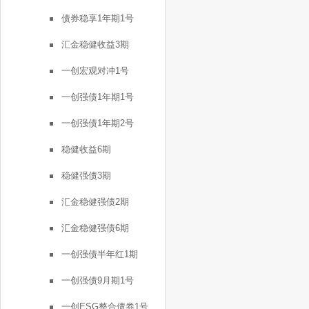
债券稳享1年期1号
汇金稳健收益3期
一创宏观对冲1号
一创强债1年期1号
一创强债1年期2号
稳健收益6期
稳健强债3期
汇金稳健强债2期
汇金稳健强债6期
一创强债半年红1期
一创强债9月期1号
一创ESG整合债券1号