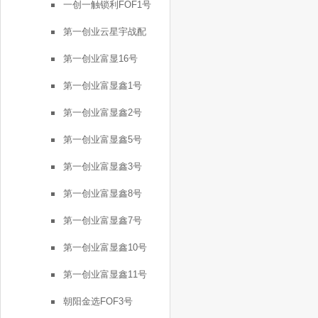
一创一触锁利FOF1号
第一创业云星宇战配
第一创业富显16号
第一创业富显鑫1号
第一创业富显鑫2号
第一创业富显鑫5号
第一创业富显鑫3号
第一创业富显鑫8号
第一创业富显鑫7号
第一创业富显鑫10号
第一创业富显鑫11号
朝阳金选FOF3号