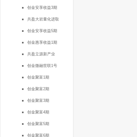
创金安享收益3期
共盈大岩量化进取
创金安享收益5期
创金惠享收益1期
共盈立源新产业
创金微融世联1号
创金聚富1期
创金聚富2期
创金聚富3期
创金聚富4期
创金聚富5期
创金聚富6期