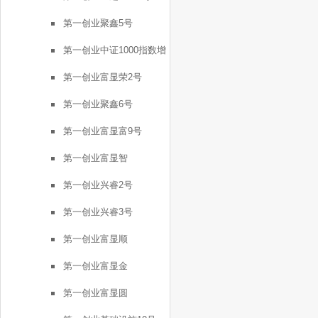
第一创业聚鑫5号
第一创业中证1000指数增
强FOF1号
第一创业富显荣2号
第一创业聚鑫6号
第一创业富显富9号
第一创业富显智
第一创业兴睿2号
第一创业兴睿3号
第一创业富显顺
第一创业富显金
第一创业富显圆