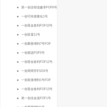
第一创业智选鑫享FOF6号
一创可转债量化1号
一创晋金套利FOF10号
一创富显11号
一创聚善增利7号FOF
一创惠选FOF5号
一创晋金套利FOF12号
一创周周开ESG5号
一创双债增利1号FOF
一创晋金套利FOF13号
第一创业金选FOF1号