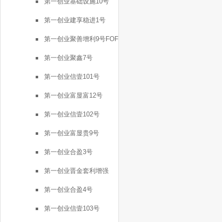
第一创业基础设施10号
第一创业建享稳进1号
第一创业聚善增利9号FOF
第一创业聚鑫7号
第一创业信壹101号
第一创业富显富12号
第一创业信壹102号
第一创业富显贵9号
第一创业合盈3号
第一创业晋金套利增强
FOF2号
第一创业合盈4号
第一创业信壹103号