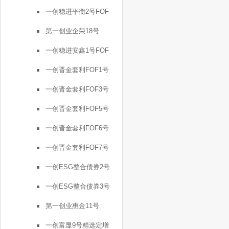
一创稳进平衡2号FOF
第一创业企荣18号
一创稳进安鑫1号FOF
一创晋金套利FOF1号
一创晋金套利FOF3号
一创晋金套利FOF5号
一创晋金套利FOF6号
一创晋金套利FOF7号
一创ESG整合债券2号
一创ESG整合债券3号
第一创业惠金11号
一创富显9号精选定增