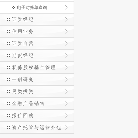
电子对账单查询
证券经纪
信用业务
证券自营
期货经纪
私募股权基金管理
一创研究
另类投资
金融产品销售
报价回购
资产托管与运营外包