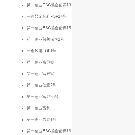
第一创业ESG整合债券13
号
一创晋金套利FOF17号
第一创业ESG整合债券15
号
第一创业普善深享1号
一创锐选FOF1号
第一创业富显贵
第一创业富显富
第一创业信壹2号
第一创业富显25号
第一创业富利
第一创业兴睿1号
第一创业ESG整合债券16