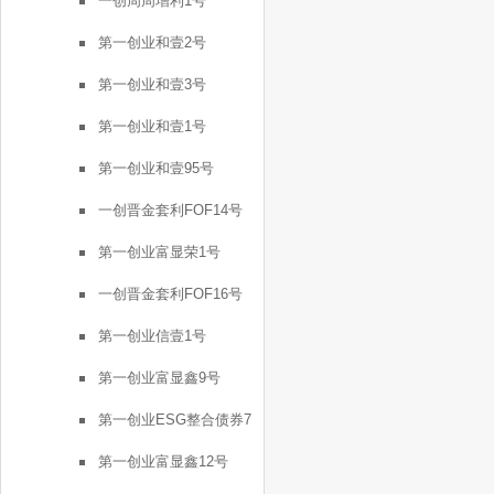
一创周周增利1号
第一创业和壹2号
第一创业和壹3号
第一创业和壹1号
第一创业和壹95号
一创晋金套利FOF14号
第一创业富显荣1号
一创晋金套利FOF16号
第一创业信壹1号
第一创业富显鑫9号
第一创业ESG整合债券7
号
第一创业富显鑫12号