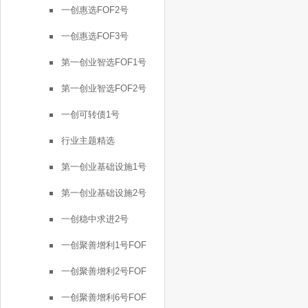
一创惠选FOF2号
一创惠选FOF3号
第一创业智选FOF1号
第一创业智选FOF2号
一创可转债1号
行业主题精选
第一创业基础设施1号
第一创业基础设施2号
一创稳中求进2号
一创聚善增利1号FOF
一创聚善增利2号FOF
一创聚善增利6号FOF