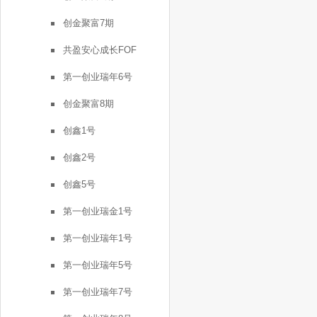
创金聚富7期
共盈安心成长FOF
第一创业瑞年6号
创金聚富8期
创鑫1号
创鑫2号
创鑫5号
第一创业瑞金1号
第一创业瑞年1号
第一创业瑞年5号
第一创业瑞年7号