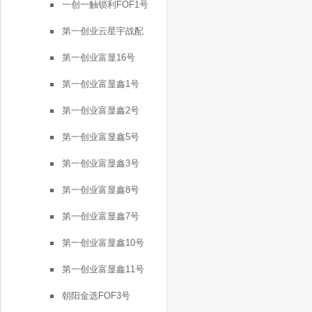
一创一触锁利FOF1号
第一创业云星宇战配
第一创业富显16号
第一创业富显鑫1号
第一创业富显鑫2号
第一创业富显鑫5号
第一创业富显鑫3号
第一创业富显鑫8号
第一创业富显鑫7号
第一创业富显鑫10号
第一创业富显鑫11号
朝阳金选FOF3号