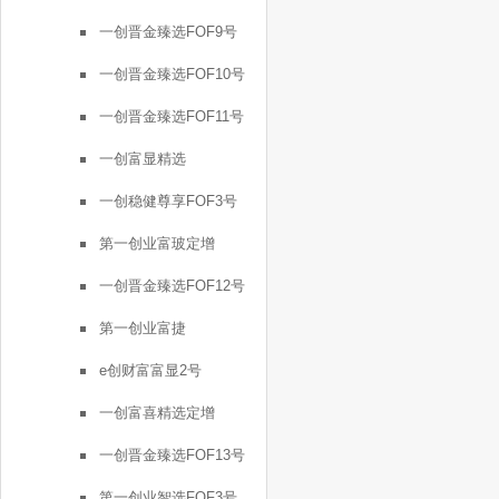
一创晋金臻选FOF9号
一创晋金臻选FOF10号
一创晋金臻选FOF11号
一创富显精选
一创稳健尊享FOF3号
第一创业富玻定增
一创晋金臻选FOF12号
第一创业富捷
e创财富富显2号
一创富喜精选定增
一创晋金臻选FOF13号
第一创业智选FOF3号