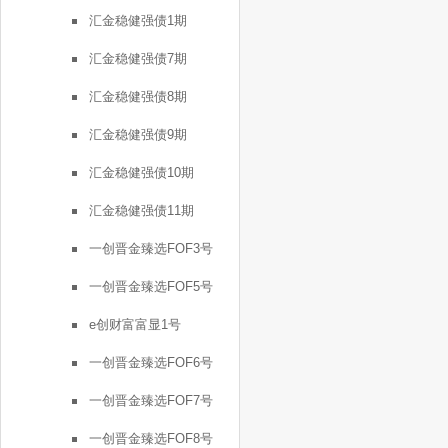
汇金稳健强债1期
汇金稳健强债7期
汇金稳健强债8期
汇金稳健强债9期
汇金稳健强债10期
汇金稳健强债11期
一创晋金臻选FOF3号
一创晋金臻选FOF5号
e创财富富显1号
一创晋金臻选FOF6号
一创晋金臻选FOF7号
一创晋金臻选FOF8号