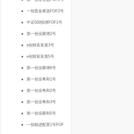
一创晋金睿选FOF2号
中证500指增FOF1号
第一创业聚增2号
e创财富富显3号
e创财富富显5号
第一创业聚增6号
第一创业粤和1号
第一创业粤和2号
第一创业粤和3号
第一创业聚和5号
一创稳进配置1号FOF