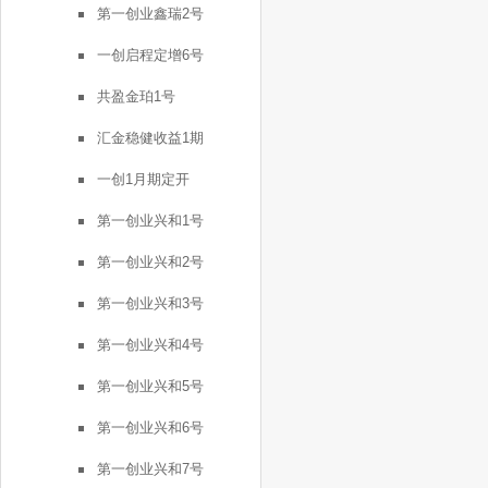
第一创业鑫瑞2号
一创启程定增6号
共盈金珀1号
汇金稳健收益1期
一创1月期定开
第一创业兴和1号
第一创业兴和2号
第一创业兴和3号
第一创业兴和4号
第一创业兴和5号
第一创业兴和6号
第一创业兴和7号