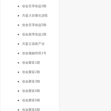
创金安享收益3期
共盈大岩量化进取
创金安享收益5期
创金惠享收益1期
共盈立源新产业
创金微融世联1号
创金聚富1期
创金聚富2期
创金聚富3期
创金聚富4期
创金聚富5期
创金聚富6期