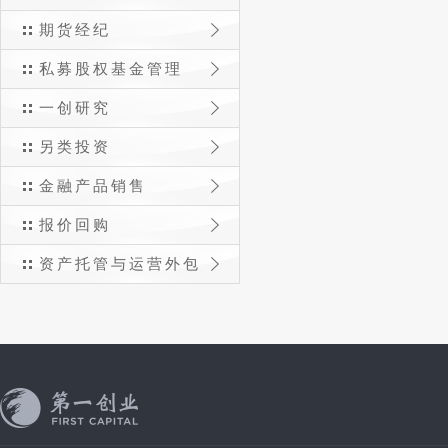
期货经纪
私募股权基金管理
一创研究
另类投资
金融产品销售
报价回购
资产托管与运营外包