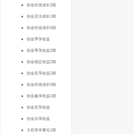
创金价值成长3期
创金灵活成长1期
创金价值成长6期
创金季享收益
创金季享收益2期
创金稳定收益2期
创金安享收益2期
创金价值成长5期
创金鑫享收益1期
创金安享收益
创金乐享收益
大岩资本量化1期