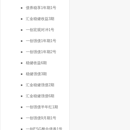
债券稳享1年期1号
汇金稳健收益3期
一创宏观对冲1号
一创强债1年期1号
一创强债1年期2号
稳健收益6期
稳健强债3期
汇金稳健强债2期
汇金稳健强债6期
一创强债半年红1期
一创强债9月期1号
一创ESG整合债券1号