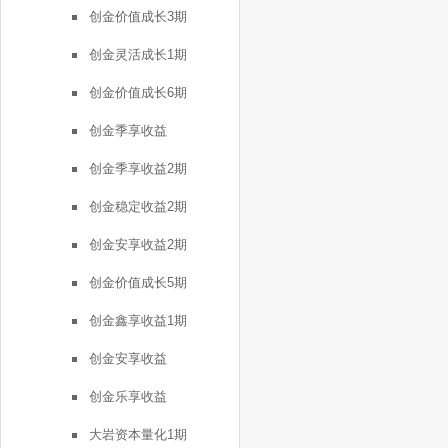
创金价值成长3期
创金灵活成长1期
创金价值成长6期
创金季享收益
创金季享收益2期
创金稳定收益2期
创金安享收益2期
创金价值成长5期
创金鑫享收益1期
创金安享收益
创金乐享收益
大岩资本量化1期