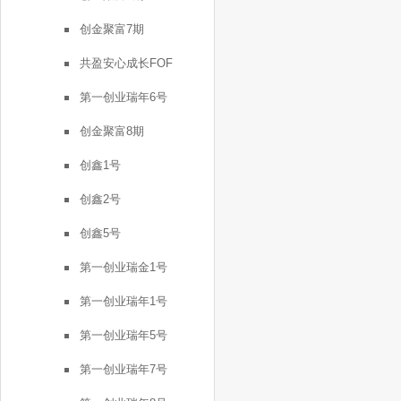
创金聚富7期
共盈安心成长FOF
第一创业瑞年6号
创金聚富8期
创鑫1号
创鑫2号
创鑫5号
第一创业瑞金1号
第一创业瑞年1号
第一创业瑞年5号
第一创业瑞年7号