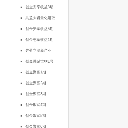
创金安享收益3期
共盈大岩量化进取
创金安享收益5期
创金惠享收益1期
共盈立源新产业
创金微融世联1号
创金聚富1期
创金聚富2期
创金聚富3期
创金聚富4期
创金聚富5期
创金聚富6期