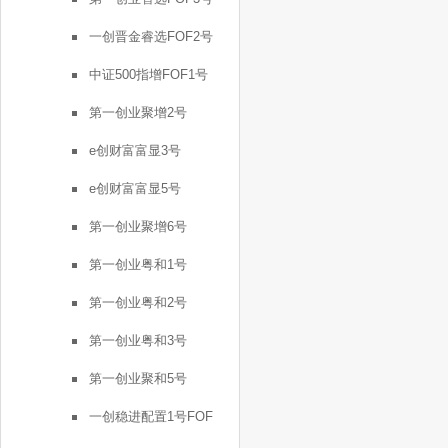
一创晋金睿选FOF2号
中证500指增FOF1号
第一创业聚增2号
e创财富富显3号
e创财富富显5号
第一创业聚增6号
第一创业粤和1号
第一创业粤和2号
第一创业粤和3号
第一创业聚和5号
一创稳进配置1号FOF