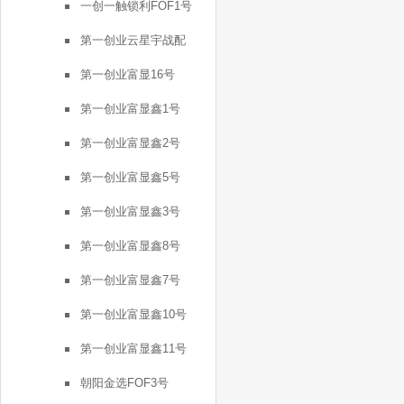
一创一触锁利FOF1号
第一创业云星宇战配
第一创业富显16号
第一创业富显鑫1号
第一创业富显鑫2号
第一创业富显鑫5号
第一创业富显鑫3号
第一创业富显鑫8号
第一创业富显鑫7号
第一创业富显鑫10号
第一创业富显鑫11号
朝阳金选FOF3号