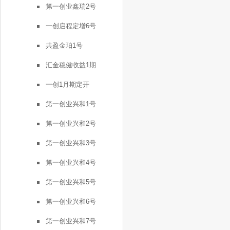
第一创业鑫瑞2号
一创启程定增6号
共盈金珀1号
汇金稳健收益1期
一创1月期定开
第一创业兴和1号
第一创业兴和2号
第一创业兴和3号
第一创业兴和4号
第一创业兴和5号
第一创业兴和6号
第一创业兴和7号