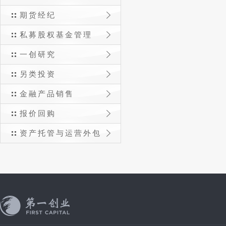
期货经纪
私募股权基金管理
一创研究
另类投资
金融产品销售
报价回购
资产托管与运营外包