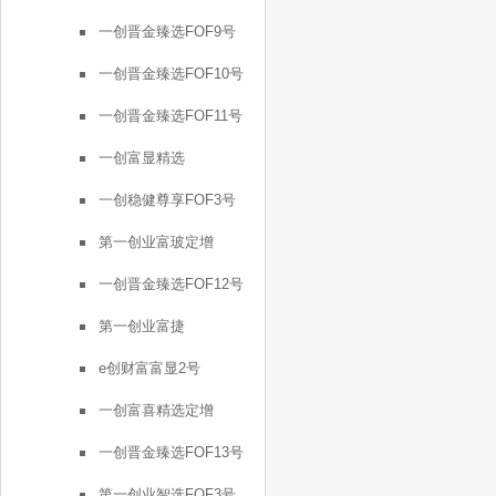
一创晋金臻选FOF9号
一创晋金臻选FOF10号
一创晋金臻选FOF11号
一创富显精选
一创稳健尊享FOF3号
第一创业富玻定增
一创晋金臻选FOF12号
第一创业富捷
e创财富富显2号
一创富喜精选定增
一创晋金臻选FOF13号
第一创业智选FOF3号