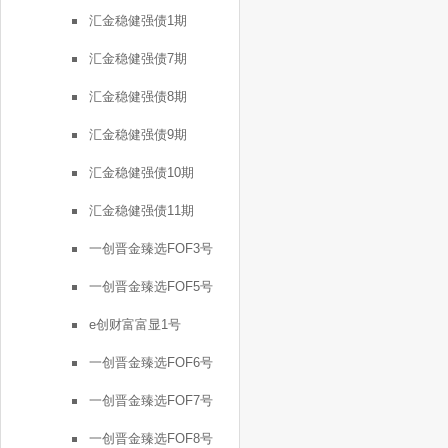
汇金稳健强债1期
汇金稳健强债7期
汇金稳健强债8期
汇金稳健强债9期
汇金稳健强债10期
汇金稳健强债11期
一创晋金臻选FOF3号
一创晋金臻选FOF5号
e创财富富显1号
一创晋金臻选FOF6号
一创晋金臻选FOF7号
一创晋金臻选FOF8号