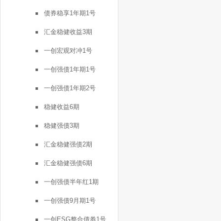
债券稳享1年期1号
汇金稳健收益3期
一创宏观对冲1号
一创强债1年期1号
一创强债1年期2号
稳健收益6期
稳健强债3期
汇金稳健强债2期
汇金稳健强债6期
一创强债半年红1期
一创强债9月期1号
一创ESG整合债券1号