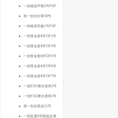
一创稳进平衡2号FOF
第一创业企荣18号
一创稳进安鑫1号FOF
一创晋金套利FOF1号
一创晋金套利FOF3号
一创晋金套利FOF5号
一创晋金套利FOF6号
一创晋金套利FOF7号
一创ESG整合债券2号
一创ESG整合债券3号
第一创业惠金11号
一创富显9号精选定增