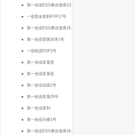
第一创业ESG整合债券13
号
一创晋金套利FOF17号
第一创业ESG整合债券15
号
第一创业普善深享1号
一创锐选FOF1号
第一创业富显贵
第一创业富显富
第一创业信壹2号
第一创业富显25号
第一创业富利
第一创业兴睿1号
第一创业ESG整合债券16