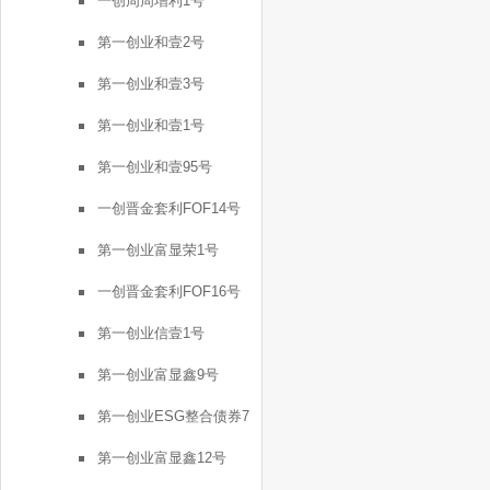
一创周周增利1号
第一创业和壹2号
第一创业和壹3号
第一创业和壹1号
第一创业和壹95号
一创晋金套利FOF14号
第一创业富显荣1号
一创晋金套利FOF16号
第一创业信壹1号
第一创业富显鑫9号
第一创业ESG整合债券7
号
第一创业富显鑫12号