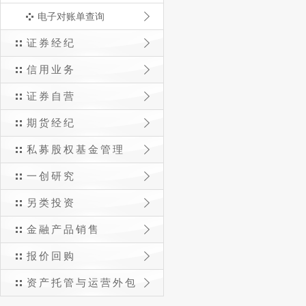
电子对账单查询
证券经纪
信用业务
证券自营
期货经纪
私募股权基金管理
一创研究
另类投资
金融产品销售
报价回购
资产托管与运营外包