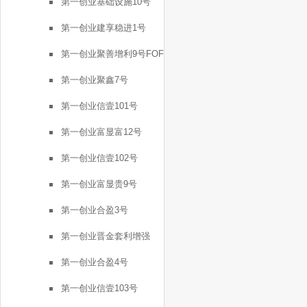
第一创业基础设施10号
第一创业建享稳进1号
第一创业聚善增利9号FOF
第一创业聚鑫7号
第一创业信壹101号
第一创业富显富12号
第一创业信壹102号
第一创业富显贵9号
第一创业合盈3号
第一创业晋金套利增强
FOF2号
第一创业合盈4号
第一创业信壹103号