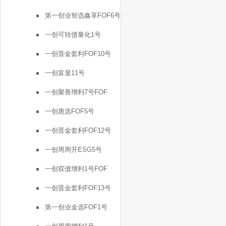
第一创业智选鑫享FOF6号
一创可转债量化1号
一创晋金套利FOF10号
一创富显11号
一创聚善增利7号FOF
一创惠选FOF5号
一创晋金套利FOF12号
一创周周开ESG5号
一创双债增利1号FOF
一创晋金套利FOF13号
第一创业金选FOF1号