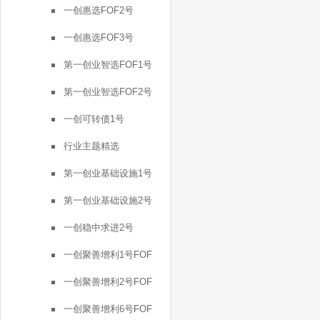
一创惠选FOF2号
一创惠选FOF3号
第一创业智选FOF1号
第一创业智选FOF2号
一创可转债1号
行业主题精选
第一创业基础设施1号
第一创业基础设施2号
一创稳中求进2号
一创聚善增利1号FOF
一创聚善增利2号FOF
一创聚善增利6号FOF