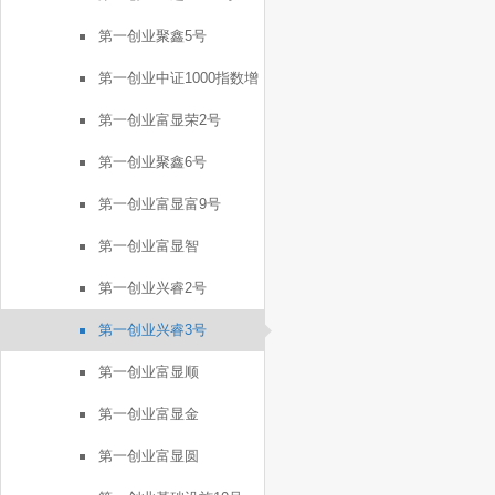
第一创业聚鑫5号
第一创业中证1000指数增
强FOF1号
第一创业富显荣2号
第一创业聚鑫6号
第一创业富显富9号
第一创业富显智
第一创业兴睿2号
第一创业兴睿3号
第一创业富显顺
第一创业富显金
第一创业富显圆