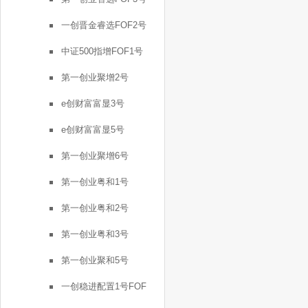
一创晋金睿选FOF2号
中证500指增FOF1号
第一创业聚增2号
e创财富富显3号
e创财富富显5号
第一创业聚增6号
第一创业粤和1号
第一创业粤和2号
第一创业粤和3号
第一创业聚和5号
一创稳进配置1号FOF