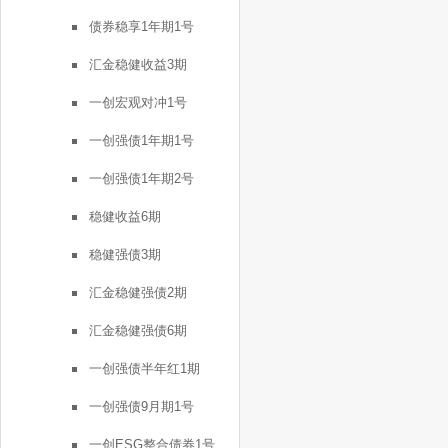
债券稳享1年期1号
汇金稳健收益3期
一创宏观对冲1号
一创强债1年期1号
一创强债1年期2号
稳健收益6期
稳健强债3期
汇金稳健强债2期
汇金稳健强债6期
一创强债半年红1期
一创强债9月期1号
一创ESG整合债券1号