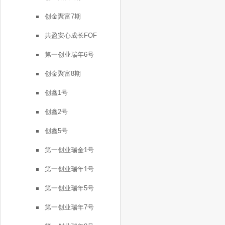
创金聚富7期
共盈安心成长FOF
第一创业瑞年6号
创金聚富8期
创鑫1号
创鑫2号
创鑫5号
第一创业瑞金1号
第一创业瑞年1号
第一创业瑞年5号
第一创业瑞年7号