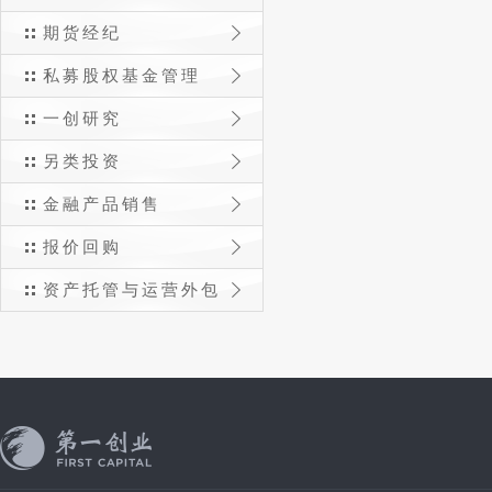
期货经纪
私募股权基金管理
一创研究
另类投资
金融产品销售
报价回购
资产托管与运营外包