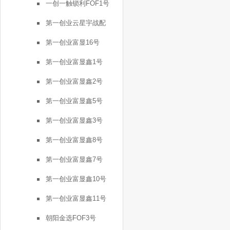
一创一触锁利FOF1号
第一创业云星宇战配
第一创业富显16号
第一创业富显鑫1号
第一创业富显鑫2号
第一创业富显鑫5号
第一创业富显鑫3号
第一创业富显鑫8号
第一创业富显鑫7号
第一创业富显鑫10号
第一创业富显鑫11号
朝阳金选FOF3号