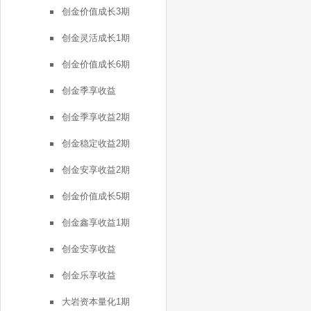
创金价值成长3期
创金灵活成长1期
创金价值成长6期
创金季享收益
创金季享收益2期
创金稳定收益2期
创金安享收益2期
创金价值成长5期
创金鑫享收益1期
创金安享收益
创金乐享收益
大岩资本量化1期