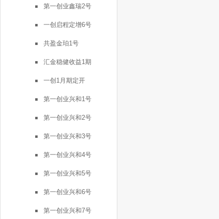
第一创业鑫瑞2号
一创启程定增6号
共盈金珀1号
汇金稳健收益1期
一创1月期定开
第一创业兴和1号
第一创业兴和2号
第一创业兴和3号
第一创业兴和4号
第一创业兴和5号
第一创业兴和6号
第一创业兴和7号