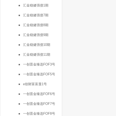
汇金稳健强债1期
汇金稳健强债7期
汇金稳健强债8期
汇金稳健强债9期
汇金稳健强债10期
汇金稳健强债11期
一创晋金臻选FOF3号
一创晋金臻选FOF5号
e创财富富显1号
一创晋金臻选FOF6号
一创晋金臻选FOF7号
一创晋金臻选FOF8号