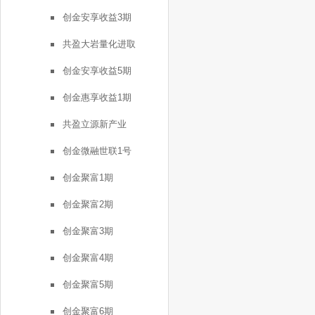
创金安享收益3期
共盈大岩量化进取
创金安享收益5期
创金惠享收益1期
共盈立源新产业
创金微融世联1号
创金聚富1期
创金聚富2期
创金聚富3期
创金聚富4期
创金聚富5期
创金聚富6期