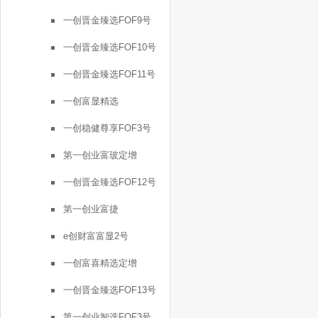
一创晋金臻选FOF9号
一创晋金臻选FOF10号
一创晋金臻选FOF11号
一创富显精选
一创稳健尊享FOF3号
第一创业富玻定增
一创晋金臻选FOF12号
第一创业富捷
e创财富富显2号
一创富喜精选定增
一创晋金臻选FOF13号
第一创业智选FOF3号