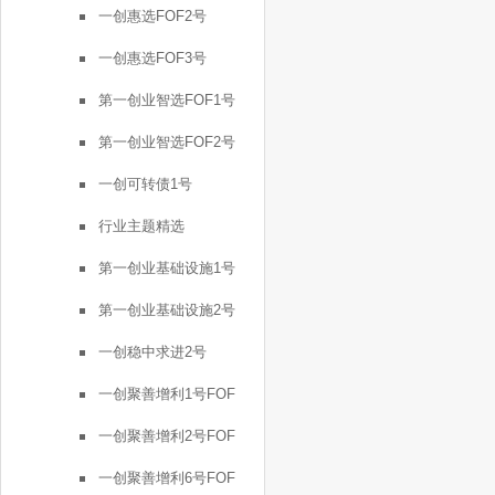
一创惠选FOF2号
一创惠选FOF3号
第一创业智选FOF1号
第一创业智选FOF2号
一创可转债1号
行业主题精选
第一创业基础设施1号
第一创业基础设施2号
一创稳中求进2号
一创聚善增利1号FOF
一创聚善增利2号FOF
一创聚善增利6号FOF