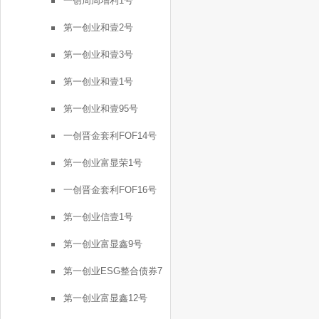
一创周周增利1号
第一创业和壹2号
第一创业和壹3号
第一创业和壹1号
第一创业和壹95号
一创晋金套利FOF14号
第一创业富显荣1号
一创晋金套利FOF16号
第一创业信壹1号
第一创业富显鑫9号
第一创业ESG整合债券7
号
第一创业富显鑫12号