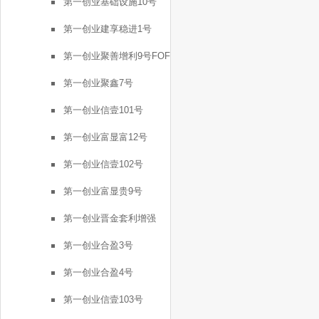
第一创业基础设施10号
第一创业建享稳进1号
第一创业聚善增利9号FOF
第一创业聚鑫7号
第一创业信壹101号
第一创业富显富12号
第一创业信壹102号
第一创业富显贵9号
第一创业晋金套利增强
FOF2号
第一创业合盈3号
第一创业合盈4号
第一创业信壹103号