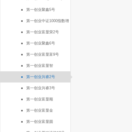
第一创业聚鑫5号
第一创业中证1000指数增
强FOF1号
第一创业富显荣2号
第一创业聚鑫6号
第一创业富显富9号
第一创业富显智
第一创业兴睿2号
第一创业兴睿3号
第一创业富显顺
第一创业富显金
第一创业富显圆