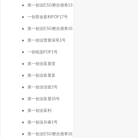
第一创业ESG整合债券13
号
一创晋金套利FOF17号
第一创业ESG整合债券15
号
第一创业普善深享1号
一创锐选FOF1号
第一创业富显贵
第一创业富显富
第一创业信壹2号
第一创业富显25号
第一创业富利
第一创业兴睿1号
第一创业ESG整合债券16