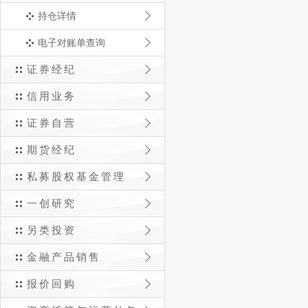
持仓详情
电子对账单查询
证券经纪
信用业务
证券自营
期货经纪
私募股权基金管理
一创研究
另类投资
金融产品销售
报价回购