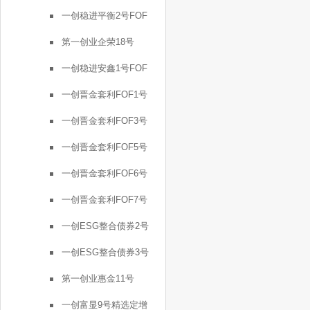
一创稳进平衡2号FOF
第一创业企荣18号
一创稳进安鑫1号FOF
一创晋金套利FOF1号
一创晋金套利FOF3号
一创晋金套利FOF5号
一创晋金套利FOF6号
一创晋金套利FOF7号
一创ESG整合债券2号
一创ESG整合债券3号
第一创业惠金11号
一创富显9号精选定增