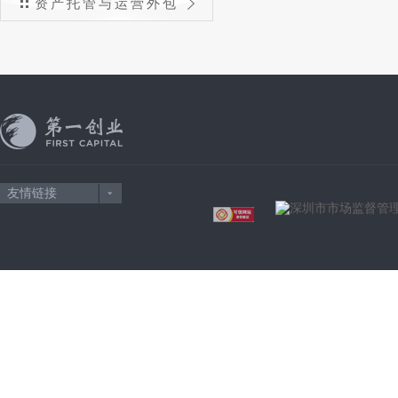
资产托管与运营外包
友情链接