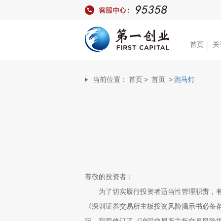
首页
关
当前位置：
首页
>
首页
>
跑马灯
尊敬的投资者：
为了切实履行投资者适当性管理职责，
《深圳证券交易所主板投资风险揭示书必备