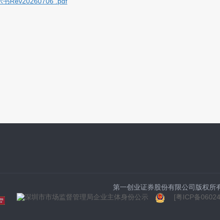
20260706 .pdf
第一创业证券股份有限公司版权所有Copyrigh
[粤ICP备0602