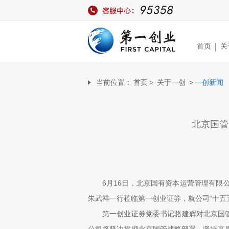
首页
关
当前位置：
首页
>
关于一创
>
一创新闻
北京国管
6月16日，北京国有资本运营管理有
朱武祥一行莅临第一创业证券，就公司“十五
第一创业证券党委书记骆建辉对北京国