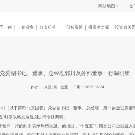
网站地图
一创
于一创
一创业务
分支机构
一创智富通
投资者之家
投资者关
党委副书记、董事、总经理郭川及外部董事一行调研第
作者: | 来源: 第一创业 | 日期： 2026-06-24
限公司（以下简称北京国管）党委副书记、董事、总经理，第一创业证券董
五”时期战略发展规划进行专题调研。
管领导一行的到来表示热烈欢迎。他指出，“十五五”时期是公司全面融入